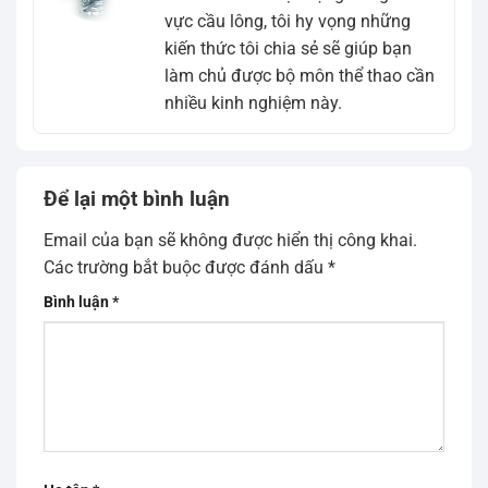
vực cầu lông, tôi hy vọng những
kiến thức tôi chia sẻ sẽ giúp bạn
làm chủ được bộ môn thể thao cần
nhiều kinh nghiệm này.
Để lại một bình luận
Email của bạn sẽ không được hiển thị công khai.
Các trường bắt buộc được đánh dấu
*
Bình luận
*