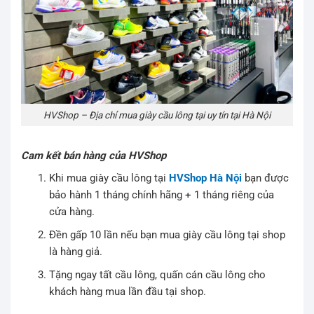
HVShop – Địa chỉ mua giày cầu lông tại uy tín tại Hà Nội
Cam kết bán hàng của HVShop
Khi mua giày cầu lông tại
HVShop Hà Nội
bạn được
bảo hành 1 tháng chính hãng + 1 tháng riêng của
cửa hàng.
Đền gấp 10 lần nếu bạn mua giày cầu lông tại shop
là hàng giả.
Tặng ngay tất cầu lông, quấn cán cầu lông cho
khách hàng mua lần đầu tại shop.