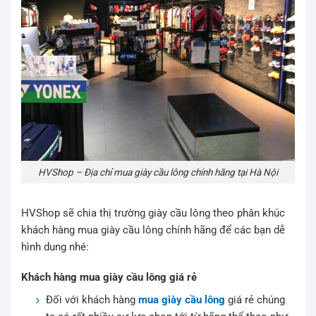
HVShop – Địa chỉ mua giày cầu lông chính hãng tại Hà Nội
HVShop sẽ chia thị trường giày cầu lông theo phân khúc
khách hàng mua giày cầu lông chính hãng để các bạn dễ
hình dung nhé:
Khách hàng mua giày cầu lông giá rẻ
Đối với khách hàng
mua giày cầu lông
giá rẻ chúng