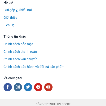
Hỗ trợ
Gửi góp ý, khiếu nại
Giới thiệu
Liên Hệ
Thông tin khác
Chính sách bảo mật
Chính sách thanh toán
Chính sách vận chuyển
Chính sách bảo hành và đổi trả sản phẩm
Về chúng tôi
CÔNG TY TNHH HV SPORT