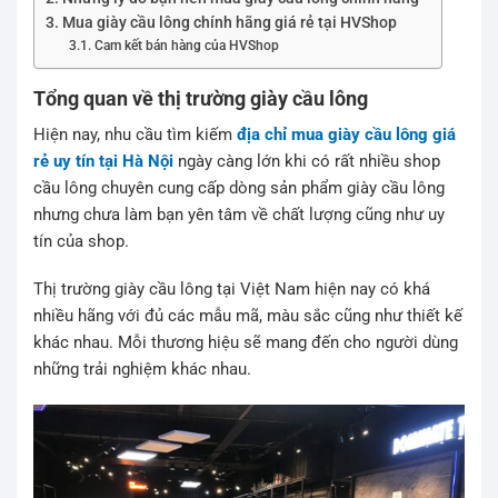
Mua giày cầu lông chính hãng giá rẻ tại HVShop
Cam kết bán hàng của HVShop
Tổng quan về thị trường giày cầu lông
Hiện nay, nhu cầu tìm kiếm
địa chỉ mua giày cầu lông giá
rẻ uy tín tại Hà Nội
ngày càng lớn khi có rất nhiều shop
cầu lông chuyên cung cấp dòng sản phẩm giày cầu lông
nhưng chưa làm bạn yên tâm về chất lượng cũng như uy
tín của shop.
Thị trường giày cầu lông tại Việt Nam hiện nay có khá
nhiều hãng với đủ các mẫu mã, màu sắc cũng như thiết kế
khác nhau. Mỗi thương hiệu sẽ mang đến cho người dùng
những trải nghiệm khác nhau.