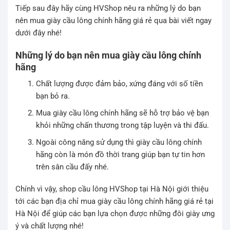
Tiếp sau đây hãy cùng HVShop nêu ra những lý do bạn
nên mua giày cầu lông chính hãng giá rẻ qua bài viết ngay
dưới đây nhé!
Những lý do bạn nên mua giày cầu lông chính
hãng
Chất lượng được đảm bảo, xứng đáng với số tiền
bạn bỏ ra.
Mua giày cầu lông chính hãng sẽ hỗ trợ bảo vệ bạn
khỏi những chấn thương trong tập luyện và thi đấu.
Ngoài công năng sử dụng thì giày cầu lông chính
hãng còn là món đồ thời trang giúp bạn tự tin hơn
trên sân cầu đấy nhé.
Chính vì vậy, shop cầu lông HVShop tại Hà Nội giới thiệu
tới các bạn địa chỉ mua giày cầu lông chính hãng giá rẻ tại
Hà Nội để giúp các bạn lựa chọn được những đôi giày ưng
ý và chất lượng nhé!