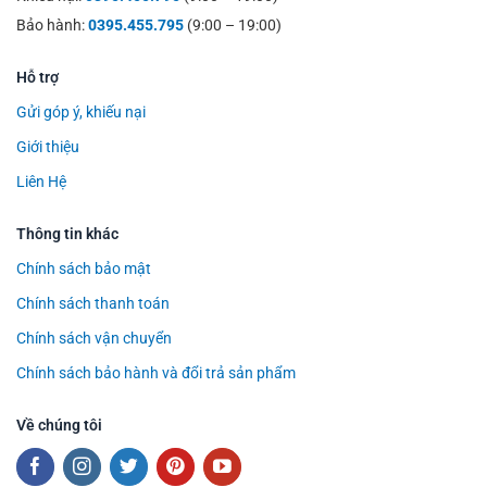
Bảo hành:
0395.455.795
(9:00 – 19:00)
Hỗ trợ
Gửi góp ý, khiếu nại
Giới thiệu
Liên Hệ
Thông tin khác
Chính sách bảo mật
Chính sách thanh toán
Chính sách vận chuyển
Chính sách bảo hành và đổi trả sản phẩm
Về chúng tôi