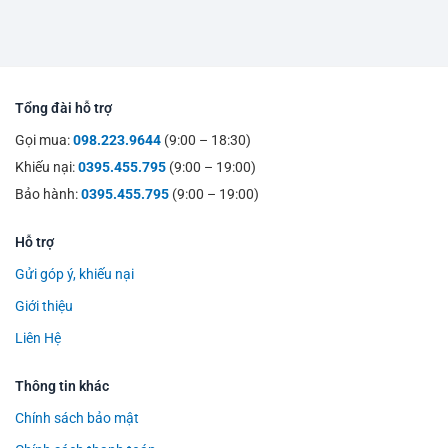
Tổng đài hỗ trợ
Gọi mua:
098.223.9644
(9:00 – 18:30)
Khiếu nại:
0395.455.795
(9:00 – 19:00)
Bảo hành:
0395.455.795
(9:00 – 19:00)
Hỗ trợ
Gửi góp ý, khiếu nại
Giới thiệu
Liên Hệ
Thông tin khác
Chính sách bảo mật