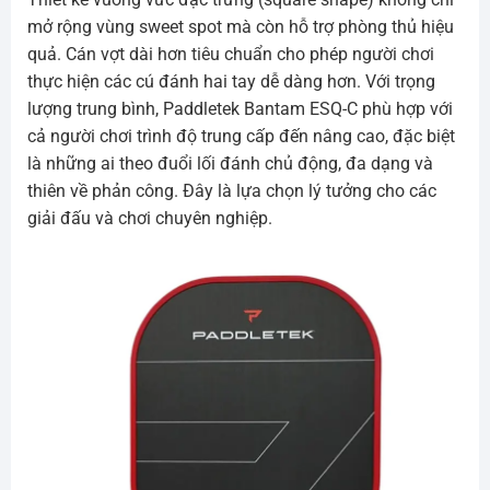
mở rộng vùng sweet spot mà còn hỗ trợ phòng thủ hiệu
quả. Cán vợt dài hơn tiêu chuẩn cho phép người chơi
thực hiện các cú đánh hai tay dễ dàng hơn. Với trọng
lượng trung bình, Paddletek Bantam ESQ-C phù hợp với
cả người chơi trình độ trung cấp đến nâng cao, đặc biệt
là những ai theo đuổi lối đánh chủ động, đa dạng và
thiên về phản công. Đây là lựa chọn lý tưởng cho các
giải đấu và chơi chuyên nghiệp.