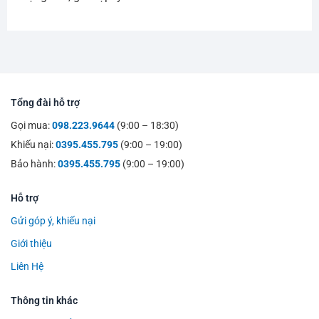
Tổng đài hỗ trợ
Gọi mua:
098.223.9644
(9:00 – 18:30)
Khiếu nại:
0395.455.795
(9:00 – 19:00)
Bảo hành:
0395.455.795
(9:00 – 19:00)
Hỗ trợ
Gửi góp ý, khiếu nại
Giới thiệu
Liên Hệ
Thông tin khác