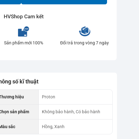
HVShop Cam kết
Sản phẩm mới 100%
Đổi trả trong vòng 7 ngày
hông số kĩ thuật
Thương hiệu
Proton
Chọn sản phẩm
Không bảo hành, Có bảo hành
Màu sắc
Hồng, Xanh