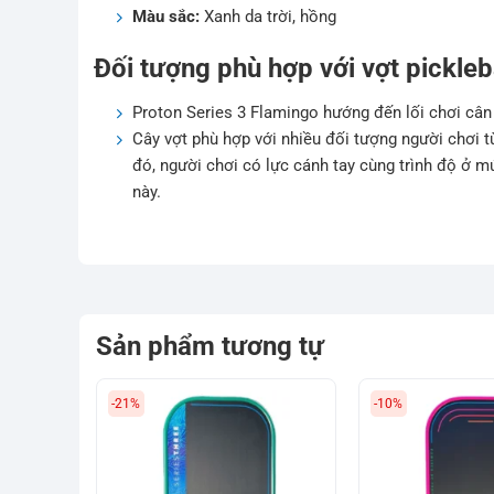
Màu sắc:
Xanh da trời, hồng
Đối tượng phù hợp với vợt pickleb
Proton Series 3 Flamingo hướng đến lối chơi cân
Cây vợt phù hợp với nhiều đối tượng người chơi
đó, người chơi có lực cánh tay cùng trình độ ở mứ
này.
Sản phẩm tương tự
-21%
-10%