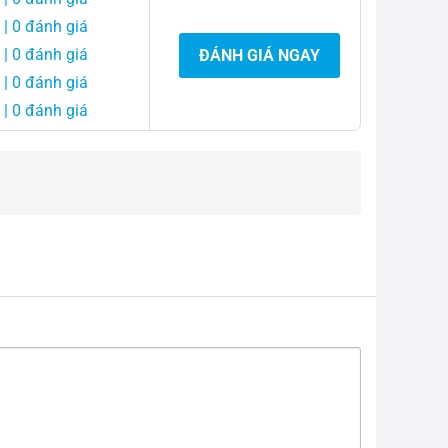
| 0 đánh giá
| 0 đánh giá
ĐÁNH GIÁ NGAY
| 0 đánh giá
| 0 đánh giá