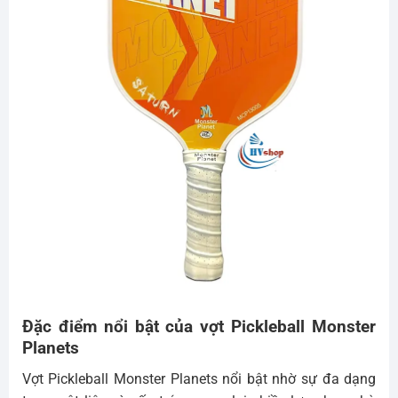
Đặc điểm nổi bật của vợt Pickleball Monster
Planets
Vợt Pickleball Monster Planets nổi bật nhờ sự đa dạng