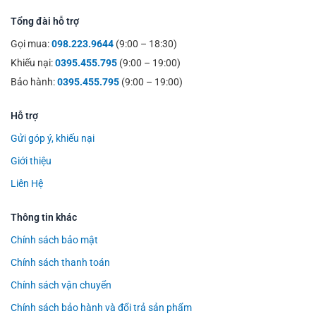
Tổng đài hỗ trợ
Gọi mua:
098.223.9644
(9:00 – 18:30)
Khiếu nại:
0395.455.795
(9:00 – 19:00)
Bảo hành:
0395.455.795
(9:00 – 19:00)
Hỗ trợ
Gửi góp ý, khiếu nại
Giới thiệu
Liên Hệ
Thông tin khác
Chính sách bảo mật
Chính sách thanh toán
Chính sách vận chuyển
Chính sách bảo hành và đổi trả sản phẩm