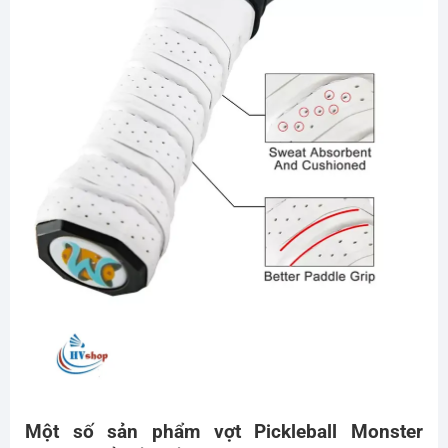
Một số sản phẩm vợt Pickleball Monster