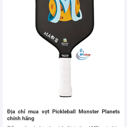
Địa chỉ mua vợt Pickleball Monster Planets
chính hãng