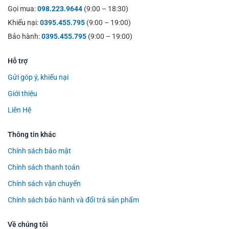
Gọi mua:
098.223.9644
(9:00 – 18:30)
Khiếu nại:
0395.455.795
(9:00 – 19:00)
Bảo hành:
0395.455.795
(9:00 – 19:00)
Hỗ trợ
Gửi góp ý, khiếu nại
Giới thiệu
Liên Hệ
Thông tin khác
Chính sách bảo mật
Chính sách thanh toán
Chính sách vận chuyển
Chính sách bảo hành và đổi trả sản phẩm
Về chúng tôi