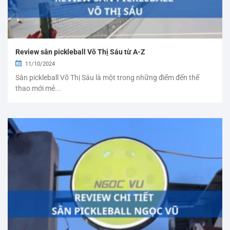
Review sân pickleball Võ Thị Sáu từ A-Z
11/10/2024
Sân pickleball Võ Thị Sáu là một trong những điểm đến thể
thao mới mẻ...