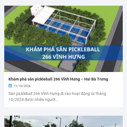
Khám phá sân pickleball 266 Vĩnh Hưng – Hai Bà Trưng
11/10/2024
Sân pickleball 266 Vĩnh Hưng đi vào hoạt động từ tháng
10/2024 được nhiều người...