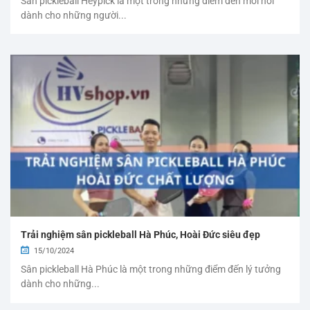
Sân pickleball Heypick là một trong những điểm đến mới nổi
dành cho những người...
Trải nghiệm sân pickleball Hà Phúc, Hoài Đức siêu đẹp
15/10/2024
Sân pickleball Hà Phúc là một trong những điểm đến lý tưởng
dành cho những...