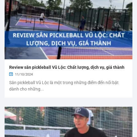
Review sân pickleball Vũ Lộc: Chất lượng, dịch vụ, giá thành
11/10/2024
Sân pickleball Vũ Lộc là một trong những điểm đến nổi bật
dành cho những...