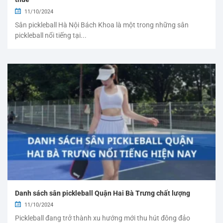
11/10/2024
Sân pickleball Hà Nội Bách Khoa là một trong những sân
pickleball nổi tiếng tại...
Danh sách sân pickleball Quận Hai Bà Trưng chất lượng
11/10/2024
Pickleball đang trở thành xu hướng mới thu hút đông đảo