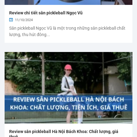
Review chi tiết sân pickleball Ngọc Vũ
11/10/2024
Sân pickleball Ngọc Vũ là một trong những sân pickleball chất
lượng, thu hút đông...
Review sân pickleball Hà Nội Bách Khoa: Chất lượng, giá
thuê