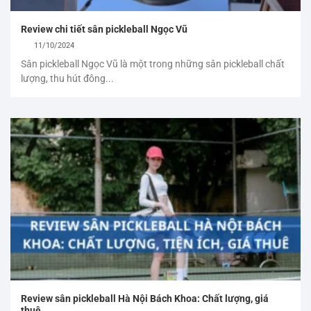
Review chi tiết sân pickleball Ngọc Vũ
11/10/2024
Sân pickleball Ngọc Vũ là một trong những sân pickleball chất
lượng, thu hút đông...
Review sân pickleball Hà Nội Bách Khoa: Chất lượng, giá
thuê