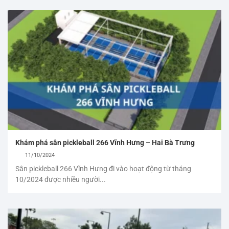
Khám phá sân pickleball 266 Vĩnh Hưng – Hai Bà Trưng
11/10/2024
Sân pickleball 266 Vĩnh Hưng đi vào hoạt động từ tháng
10/2024 được nhiều người...