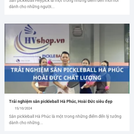
Sân pickleball Heypick là một trong những điểm đến mới nổi
dành cho những người...
Trải nghiệm sân pickleball Hà Phúc, Hoài Đức siêu đẹp
15/10/2024
Sân pickleball Hà Phúc là một trong những điểm đến lý tưởng
dành cho những...