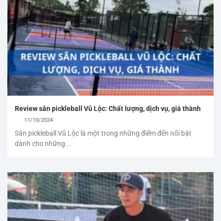
Review sân pickleball Vũ Lộc: Chất lượng, dịch vụ, giá thành
11/10/2024
Sân pickleball Vũ Lộc là một trong những điểm đến nổi bật
dành cho những...