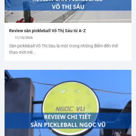
Review sân pickleball Võ Thị Sáu từ A-Z
11/10/2024
Sân pickleball Võ Thị Sáu là một trong những điểm đến thể
thao mới mẻ...