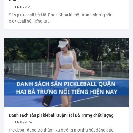
11/10/2024
Sân pickleball Hà Nội Bách Khoa là một trong những sân
pickleball nổi tiếng tại...
Danh sách sân pickleball Quận Hai Bà Trưng chất lượng
11/10/2024
Pickleball đang trở thành xu hướng mới thu hút đông đảo