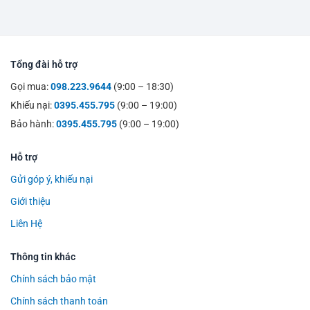
Tổng đài hỗ trợ
Gọi mua:
098.223.9644
(9:00 – 18:30)
Khiếu nại:
0395.455.795
(9:00 – 19:00)
Bảo hành:
0395.455.795
(9:00 – 19:00)
Hỗ trợ
Gửi góp ý, khiếu nại
Giới thiệu
Liên Hệ
Thông tin khác
Chính sách bảo mật
Chính sách thanh toán