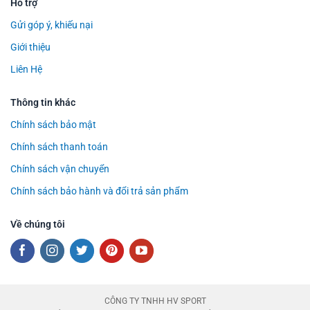
Hỗ trợ
Gửi góp ý, khiếu nại
Giới thiệu
Liên Hệ
Thông tin khác
Chính sách bảo mật
Chính sách thanh toán
Chính sách vận chuyển
Chính sách bảo hành và đổi trả sản phẩm
Về chúng tôi
CÔNG TY TNHH HV SPORT