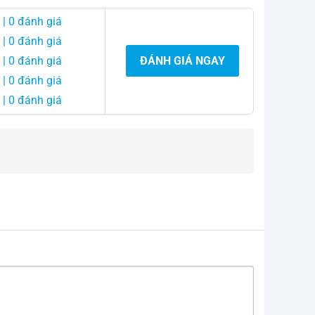
| 0 đánh giá
| 0 đánh giá
| 0 đánh giá
ĐÁNH GIÁ NGAY
| 0 đánh giá
| 0 đánh giá