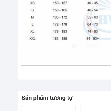
Sản phẩm tương tự