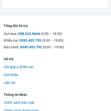
Tổng đài hỗ trợ
Gọi mua:
098.223.9644
(9:00 – 18:30)
Khiếu nại:
0395.455.795
(9:00 – 19:00)
Bảo hành:
0395.455.795
(9:00 – 19:00)
Hỗ trợ
Gửi góp ý, khiếu nại
Giới thiệu
Liên Hệ
Thông tin khác
Chính sách bảo mật
Chính sách thanh toán