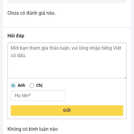
Chưa có đánh giá nào.
Hỏi đáp
Anh
Chị
GỬI
Không có bình luận nào