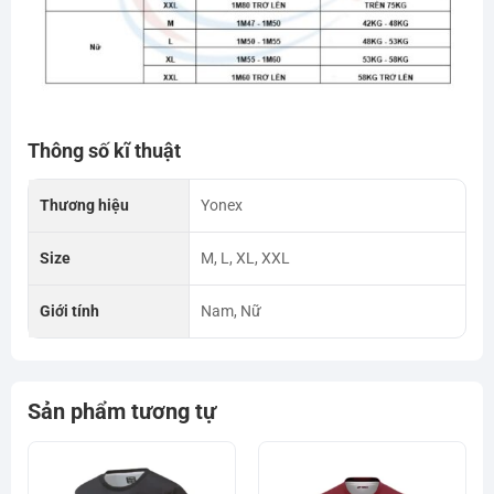
Thông số kĩ thuật
Thương hiệu
Yonex
Size
M, L, XL, XXL
Giới tính
Nam, Nữ
Sản phẩm tương tự