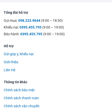
Tổng đài hỗ trợ
Gọi mua:
098.223.9644
(9:00 – 18:30)
Khiếu nại:
0395.455.795
(9:00 – 19:00)
Bảo hành:
0395.455.795
(9:00 – 19:00)
Hỗ trợ
Gửi góp ý, khiếu nại
Giới thiệu
Liên Hệ
Thông tin khác
Chính sách bảo mật
Chính sách thanh toán
Chính sách vận chuyển