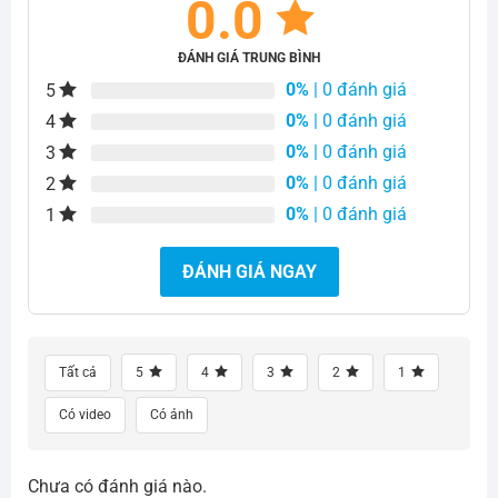
0.0
ĐÁNH GIÁ TRUNG BÌNH
0%
| 0 đánh giá
5
0%
| 0 đánh giá
4
0%
| 0 đánh giá
3
0%
| 0 đánh giá
2
0%
| 0 đánh giá
1
ĐÁNH GIÁ NGAY
Tất cả
5
4
3
2
1
Có video
Có ảnh
Chưa có đánh giá nào.