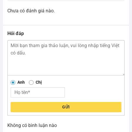
Chưa có đánh giá nào.
Hỏi đáp
Anh
Chị
GỬI
Không có bình luận nào