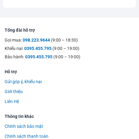
Tổng đài hỗ trợ
Gọi mua:
098.223.9644
(9:00 – 18:30)
Khiếu nại:
0395.455.795
(9:00 – 19:00)
Bảo hành:
0395.455.795
(9:00 – 19:00)
Hỗ trợ
Gửi góp ý, khiếu nại
Giới thiệu
Liên Hệ
Thông tin khác
Chính sách bảo mật
Chính sách thanh toán