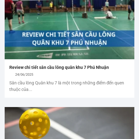
Review chi tiết sân cầu lông quân khu 7 Phú Nhuận
24/06/2025
Sân cầu lông Quân khu 7 là một trong những điểm đến quen
thuộc của...