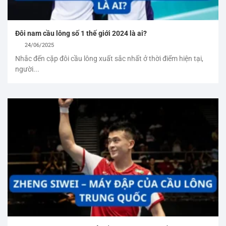
Đôi nam cầu lông số 1 thế giới 2024 là ai?
24/06/2025
Nhắc đến cặp đôi cầu lông xuất sắc nhất ở thời điểm hiện tại,
người...