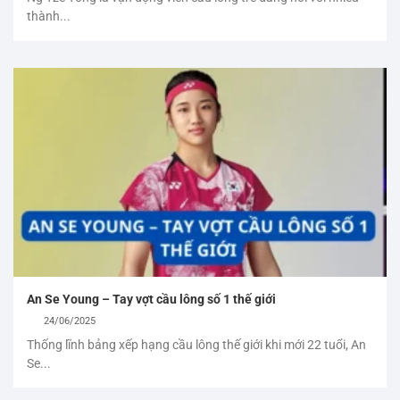
thành...
An Se Young – Tay vợt cầu lông số 1 thế giới
24/06/2025
Thống lĩnh bảng xếp hạng cầu lông thế giới khi mới 22 tuổi, An
Se...