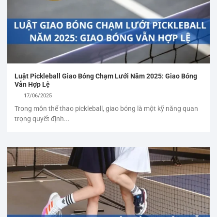
Luật Pickleball Giao Bóng Chạm Lưới Năm 2025: Giao Bóng
Vẫn Hợp Lệ
17/06/2025
Trong môn thể thao pickleball, giao bóng là một kỹ năng quan
trọng quyết định...