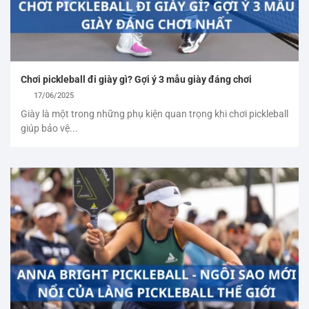
Chơi pickleball đi giày gì? Gợi ý 3 mẫu giày đáng chơi
17/06/2025
Giày là một trong những phụ kiện quan trọng khi chơi pickleball
giúp bảo vệ...