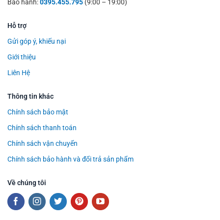
Bảo hành:
0395.455.795
(9:00 – 19:00)
Hỗ trợ
Gửi góp ý, khiếu nại
Giới thiệu
Liên Hệ
Thông tin khác
Chính sách bảo mật
Chính sách thanh toán
Chính sách vận chuyển
Chính sách bảo hành và đổi trả sản phẩm
Về chúng tôi