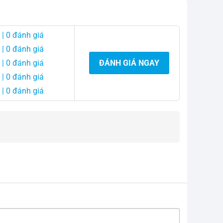
| 0 đánh giá
| 0 đánh giá
| 0 đánh giá
ĐÁNH GIÁ NGAY
| 0 đánh giá
| 0 đánh giá