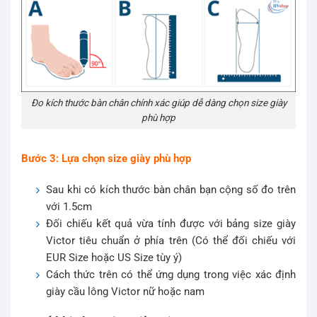
Đo kích thước bàn chân chính xác giúp dễ dàng chọn size giày
phù hợp
Bước 3: Lựa chọn size giày phù hợp
Sau khi có kích thước bàn chân bạn cộng số đo trên
với 1.5cm
Đối chiếu kết quả vừa tính được với bảng size giày
Victor tiêu chuẩn ở phía trên (Có thể đối chiếu với
EUR Size hoặc US Size tùy ý)
Cách thức trên có thể ứng dụng trong việc xác định
giày cầu lông Victor nữ hoặc nam