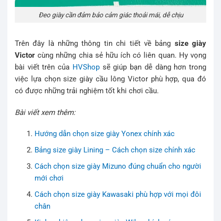
Đeo giày cần đảm bảo cảm giác thoải mái, dễ chịu
Trên đây là những thông tin chi tiết về bảng
size giày
Victor
cùng những chia sẻ hữu ích có liên quan. Hy vọng
bài viết trên của
HVShop
sẽ giúp bạn dễ dàng hơn trong
việc lựa chọn size giày cầu lông Victor phù hợp, qua đó
có được những trải nghiệm tốt khi chơi cầu.
Bài viết xem thêm:
Hướng dẫn chọn size giày Yonex chính xác
Bảng size giày Lining – Cách chọn size chính xác
Cách chọn size giày Mizuno đúng chuẩn cho người
mới chơi
Cách chọn size giày Kawasaki phù hợp với mọi đôi
chân