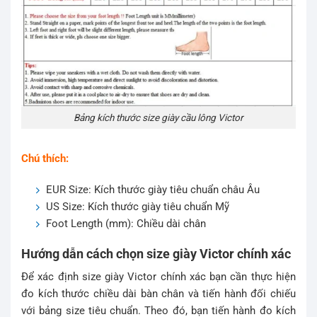
Bảng kích thước size giày cầu lông Victor
Chú thích:
EUR Size: Kích thước giày tiêu chuẩn châu Âu
US Size: Kích thước giày tiêu chuẩn Mỹ
Foot Length (mm): Chiều dài chân
Hướng dẫn cách chọn size giày Victor chính xác
Để xác định size giày Victor chính xác bạn cần thực hiện
đo kích thước chiều dài bàn chân và tiến hành đối chiếu
với bảng size tiêu chuẩn. Theo đó, bạn tiến hành đo kích