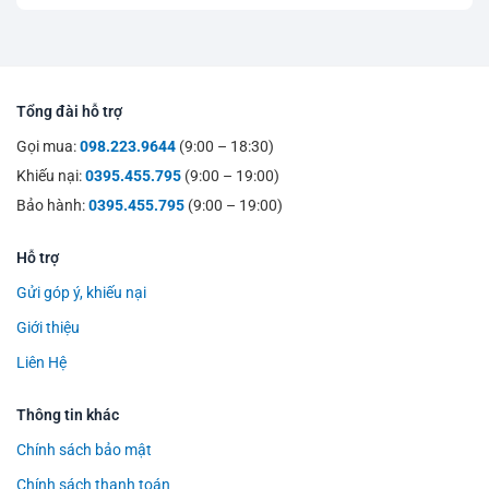
Tổng đài hỗ trợ
Gọi mua:
098.223.9644
(9:00 – 18:30)
Khiếu nại:
0395.455.795
(9:00 – 19:00)
Bảo hành:
0395.455.795
(9:00 – 19:00)
Hỗ trợ
Gửi góp ý, khiếu nại
Giới thiệu
Liên Hệ
Thông tin khác
Chính sách bảo mật
Chính sách thanh toán