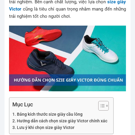
trải nghiệm. Bên cạnh chất lượng, việc lựa chọn
size giày
Victor
cũng là tiêu chí quan trọng nhằm mang đến những
trải nghiệm tốt cho người chơi.
Mục Lục
Bảng kích thước size giày cầu lông
Hướng dẫn cách chọn size giày Victor chính xác
Lưu ý khi chọn size giày Victor