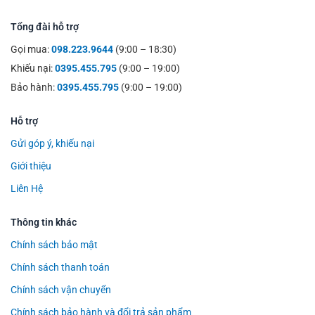
Tổng đài hỗ trợ
Gọi mua:
098.223.9644
(9:00 – 18:30)
Khiếu nại:
0395.455.795
(9:00 – 19:00)
Bảo hành:
0395.455.795
(9:00 – 19:00)
Hỗ trợ
Gửi góp ý, khiếu nại
Giới thiệu
Liên Hệ
Thông tin khác
Chính sách bảo mật
Chính sách thanh toán
Chính sách vận chuyển
Chính sách bảo hành và đổi trả sản phẩm