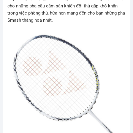
cho những pha cầu cắm sân khiến đối thủ gặp khó khăn
trong việc phòng thủ, hứa hẹn mang đến cho bạn những pha
Smash thăng hoa nhất.