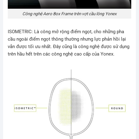
Công nghệ Aero Box Frame trên vợt cầu lông Yonex
ISOMETRIC: Là công mở rộng điểm ngọt, cho những pha
cầu ngoài điểm ngọt thông thường nhưng lực phản hồi lại
vẫn được tối ưu nhất. Đây cũng là công nghệ được sử dụng
trên hầu hết trên các công nghệ cao cấp của Yonex.