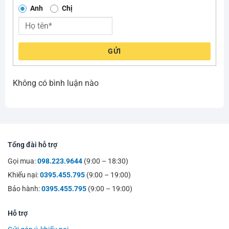
Anh
Chị
GỬI
Không có bình luận nào
Tổng đài hỗ trợ
Gọi mua:
098.223.9644
(9:00 – 18:30)
Khiếu nại:
0395.455.795
(9:00 – 19:00)
Bảo hành:
0395.455.795
(9:00 – 19:00)
Hỗ trợ