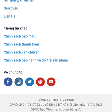
Gửi góp ý, khiếu nại
Giới thiệu
Liên Hệ
Thông tin khác
Chính sách bảo mật
Chính sách thanh toán
Chính sách vận chuyển
Chính sách bảo hành và đổi trả sản phẩm
Về chúng tôi
CÔNG TY TNHH HV SPORT
GPKD số 0110317923 do sở KH và ĐT Hà Nội cấp ngày 11/04/2023
GĐ/Sở hữu Website: Nguyễn Đăng Vũ