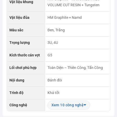
Vật liệu khung
VOLUME CUT RESIN + Tungsten
Vật liệu đũa
HM Graphite + Namd
Màu sắc
Đen, Trắng
Trọng lượng
3U, 4U
Kích thước cán vợt
G5
Lối chơi phù hợp
Toàn Diện – Thiên Công, Tấn Công
Nội dung
Đánh đôi
Trình độ
Khá tốt
Công nghệ
Xem 10 công nghệ