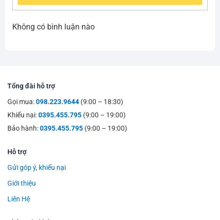
Không có bình luận nào
Tổng đài hỗ trợ
Gọi mua:
098.223.9644
(9:00 – 18:30)
Khiếu nại:
0395.455.795
(9:00 – 19:00)
Bảo hành:
0395.455.795
(9:00 – 19:00)
Hỗ trợ
Gửi góp ý, khiếu nại
Giới thiệu
Liên Hệ