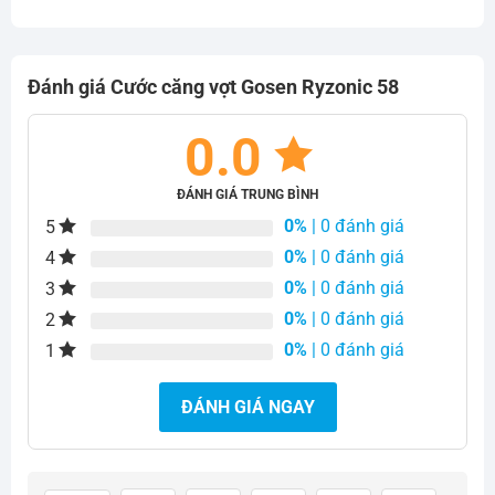
Đánh giá Cước căng vợt Gosen Ryzonic 58
0.0
ĐÁNH GIÁ TRUNG BÌNH
0%
| 0 đánh giá
5
0%
| 0 đánh giá
4
0%
| 0 đánh giá
3
0%
| 0 đánh giá
2
0%
| 0 đánh giá
1
ĐÁNH GIÁ NGAY