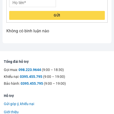
GỬI
Không có bình luận nào
Tổng đài hỗ trợ
Gọi mua:
098.223.9644
(9:00 – 18:30)
Khiếu nại:
0395.455.795
(9:00 – 19:00)
Bảo hành:
0395.455.795
(9:00 – 19:00)
Hỗ trợ
Gửi góp ý, khiếu nại
Giới thiệu