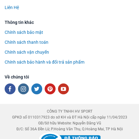
Liên Hệ
Thông tin khác
Chính sách bảo mật
Chính sách thanh toán
Chính sách vận chuyển
Chính sách bảo hành và đổi trả sản phẩm
Về chúng tôi
CÔNG TY TNHH HV SPORT
GPKD số 0110317923 do sở KH và ĐT Hà Nội cấp ngày 11/04/2023
GĐ/Sở hữu Website: Nguyễn Đăng Vũ
Đ/C: Số 36A Đền Lừ, P.Hoàng Văn Thụ, Q.Hoàng Mai, TP Hà Nội