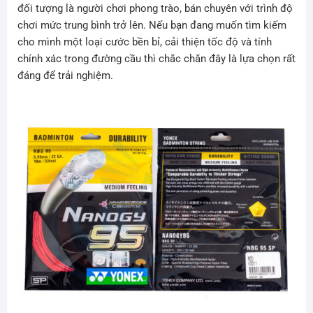
đối tượng là người chơi phong trào, bán chuyên với trình độ
chơi mức trung bình trở lên. Nếu bạn đang muốn tìm kiếm
cho mình một loại cước bền bỉ, cải thiện tốc độ và tính
chính xác trong đường cầu thì chắc chắn đây là lựa chọn rất
đáng để trải nghiệm.