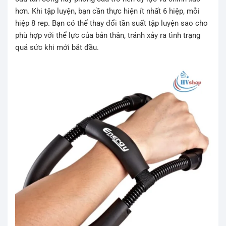
hơn. Khi tập luyện, bạn cần thực hiện ít nhất 6 hiệp, mỗi
hiệp 8 rep. Bạn có thể thay đổi tần suất tập luyện sao cho
phù hợp với thể lực của bản thân, tránh xảy ra tình trạng
quá sức khi mới bắt đầu.