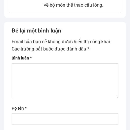
về bộ môn thể thao cầu lông.
Để lại một bình luận
Email của bạn sẽ không được hiển thị công khai.
Các trường bắt buộc được đánh dấu
*
Bình luận
*
Họ tên
*