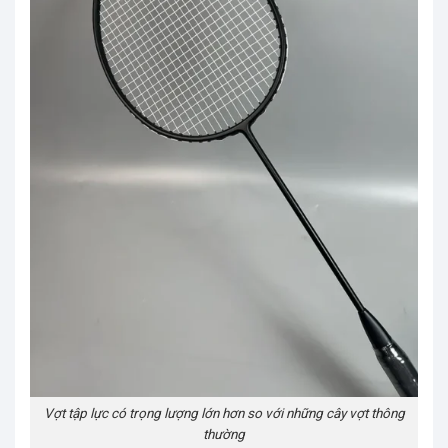
Vợt tập lực có trọng lượng lớn hơn so với những cây vợt thông
thường