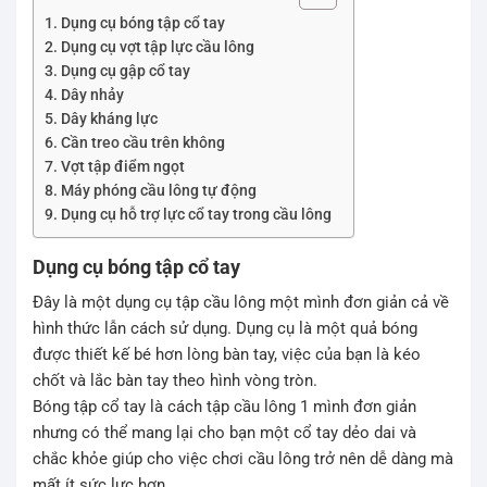
Dụng cụ bóng tập cổ tay
Dụng cụ vợt tập lực cầu lông
Dụng cụ gập cổ tay
Dây nhảy
Dây kháng lực
Cần treo cầu trên không
Vợt tập điểm ngọt
Máy phóng cầu lông tự động
Dụng cụ hỗ trợ lực cổ tay trong cầu lông
Dụng cụ bóng tập cổ tay
Đây là một dụng cụ tập cầu lông một mình đơn giản cả về
hình thức lẫn cách sử dụng. Dụng cụ là một quả bóng
được thiết kế bé hơn lòng bàn tay, việc của bạn là kéo
chốt và lắc bàn tay theo hình vòng tròn.
Bóng tập cổ tay là cách tập cầu lông 1 mình đơn giản
nhưng có thể mang lại cho bạn một cổ tay dẻo dai và
chắc khỏe giúp cho việc chơi cầu lông trở nên dễ dàng mà
mất ít sức lực hơn.