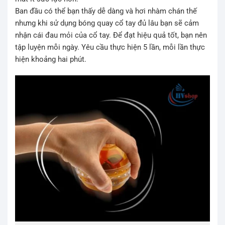
Ban đầu có thể bạn thấy dễ dàng và hơi nhàm chán thế
nhưng khi sử dụng bóng quay cổ tay đủ lâu bạn sẽ cảm
nhận cái đau mỏi của cổ tay. Để đạt hiệu quả tốt, bạn nên
tập luyện mỗi ngày. Yêu cầu thực hiện 5 lần, mỗi lần thực
hiện khoảng hai phút.