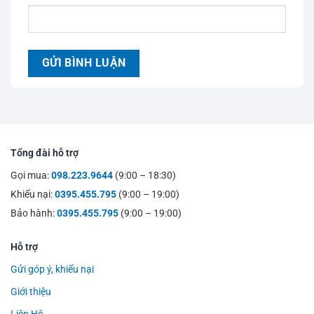
Tổng đài hỗ trợ
Gọi mua:
098.223.9644
(9:00 – 18:30)
Khiếu nại:
0395.455.795
(9:00 – 19:00)
Bảo hành:
0395.455.795
(9:00 – 19:00)
Hỗ trợ
Gửi góp ý, khiếu nại
Giới thiệu