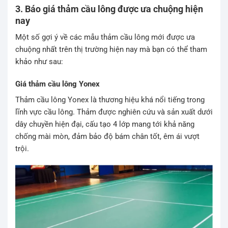
3. Báo giá thảm cầu lông được ưa chuộng hiện
nay
Một số gợi ý về các mẫu thảm cầu lông mới được ưa
chuộng nhất trên thị trường hiện nay mà bạn có thể tham
khảo như sau:
Giá thảm cầu lông Yonex
Thảm cầu lông Yonex là thương hiệu khá nổi tiếng trong
lĩnh vực cầu lông. Thảm được nghiên cứu và sản xuất dưới
dây chuyền hiện đại, cấu tạo 4 lớp mang tới khả năng
chống mài mòn, đảm bảo độ bám chân tốt, êm ái vượt
trội.