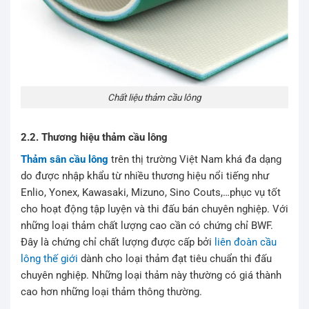
Chất liệu thảm cầu lông
2.2. Thương hiệu thảm cầu lông
Thảm sân cầu lông
trên thị trường Việt Nam khá đa dạng
do được nhập khẩu từ nhiều thương hiệu nổi tiếng như
Enlio, Yonex, Kawasaki, Mizuno, Sino Couts,…phục vụ tốt
cho hoạt động tập luyện và thi đấu bán chuyên nghiệp. Với
những loại thảm chất lượng cao cần có chứng chỉ BWF.
Đây là chứng chỉ chất lượng được cấp bởi
liên đoàn cầu
lông thế giới
dành cho loại thảm đạt tiêu chuẩn thi đấu
chuyên nghiệp. Những loại thảm này thường có giá thành
cao hơn những loại thảm thông thường.