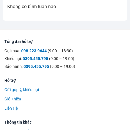
Không có bình luận nào
Tổng đài hỗ trợ
Gọi mua:
098.223.9644
(9:00 – 18:30)
Khiếu nại:
0395.455.795
(9:00 – 19:00)
Bảo hành:
0395.455.795
(9:00 – 19:00)
Hỗ trợ
Gửi góp ý, khiếu nại
Giới thiệu
Liên Hệ
Thông tin khác