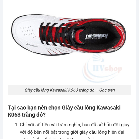
Giày cầu lông Kawasaki K063 trắng đỏ – Góc trên
Tại sao bạn nên chọn Giày cầu lông Kawasaki
K063 trắng đỏ?
Chỉ với số tiền vài trăm nghìn, bạn đã sở hữu đôi giày
với độ bền nổi bật trong giới giày cầu lông hiện đại