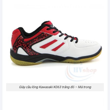
Giày cầu lông Kawasaki K063 trắng đỏ – Má trong