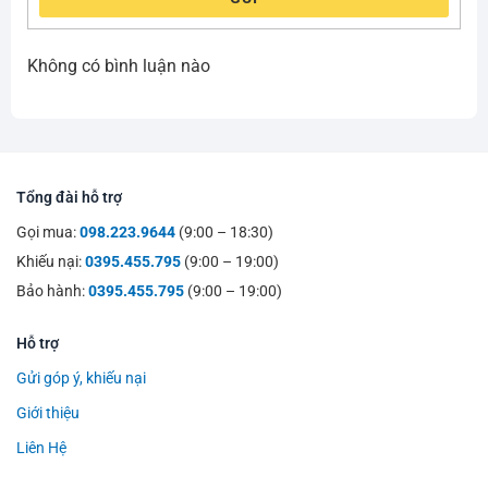
Không có bình luận nào
Tổng đài hỗ trợ
Gọi mua:
098.223.9644
(9:00 – 18:30)
Khiếu nại:
0395.455.795
(9:00 – 19:00)
Bảo hành:
0395.455.795
(9:00 – 19:00)
Hỗ trợ
Gửi góp ý, khiếu nại
Giới thiệu
Liên Hệ