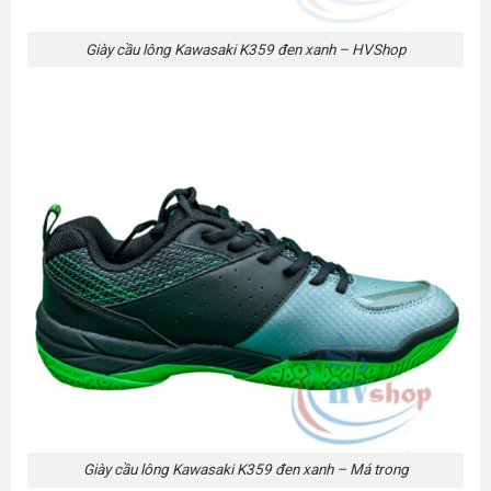
Giày cầu lông Kawasaki K359 đen xanh – HVShop
Giày cầu lông Kawasaki K359 đen xanh – Má trong