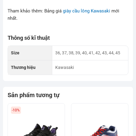
Tham khảo thêm: Bảng giá
giày cầu lông Kawasaki
mới
nhất.
Thông số kĩ thuật
Size
36, 37, 38, 39, 40, 41, 42, 43, 44, 45
Thương hiệu
Kawasaki
Sản phẩm tương tự
-10%