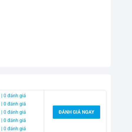
| 0 đánh giá
| 0 đánh giá
| 0 đánh giá
ĐÁNH GIÁ NGAY
| 0 đánh giá
| 0 đánh giá