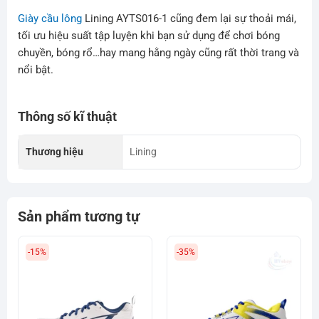
Giày cầu lông
Lining AYTS016-1 cũng đem lại sự thoải mái,
tối ưu hiệu suất tập luyện khi bạn sử dụng để chơi bóng
chuyền, bóng rổ…hay mang hằng ngày cũng rất thời trang và
nổi bật.
Thông số kĩ thuật
Thương hiệu
Lining
Sản phẩm tương tự
-15%
-35%