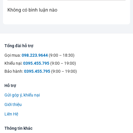
Không có bình luận nào
Tổng đài hỗ trợ
Gọi mua:
098.223.9644
(9:00 – 18:30)
Khiếu nại:
0395.455.795
(9:00 – 19:00)
Bảo hành:
0395.455.795
(9:00 – 19:00)
Hỗ trợ
Gửi góp ý, khiếu nại
Giới thiệu
Liên Hệ
Thông tin khác