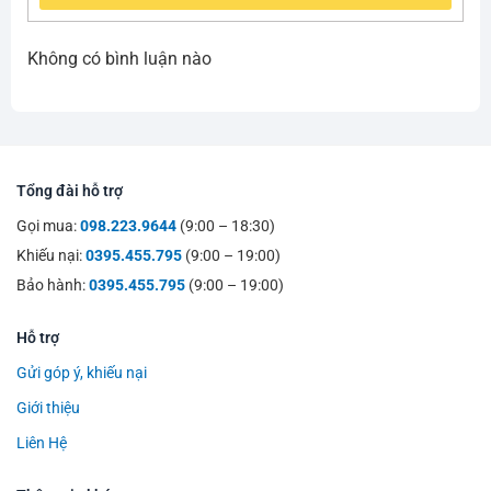
Không có bình luận nào
Tổng đài hỗ trợ
Gọi mua:
098.223.9644
(9:00 – 18:30)
Khiếu nại:
0395.455.795
(9:00 – 19:00)
Bảo hành:
0395.455.795
(9:00 – 19:00)
Hỗ trợ
Gửi góp ý, khiếu nại
Giới thiệu
Liên Hệ