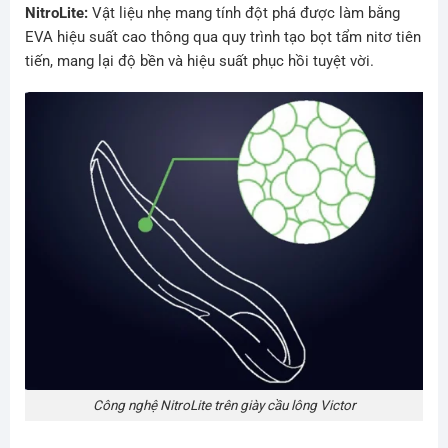
NitroLite:
Vật liệu nhẹ mang tính đột phá được làm bằng
EVA hiệu suất cao thông qua quy trình tạo bọt tẩm nitơ tiên
tiến, mang lại độ bền và hiệu suất phục hồi tuyệt vời.
Công nghệ NitroLite trên giày cầu lông Victor