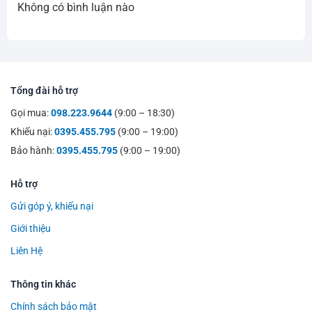
Không có bình luận nào
Tổng đài hỗ trợ
Gọi mua:
098.223.9644
(9:00 – 18:30)
Khiếu nại:
0395.455.795
(9:00 – 19:00)
Bảo hành:
0395.455.795
(9:00 – 19:00)
Hỗ trợ
Gửi góp ý, khiếu nại
Giới thiệu
Liên Hệ
Thông tin khác
Chính sách bảo mật