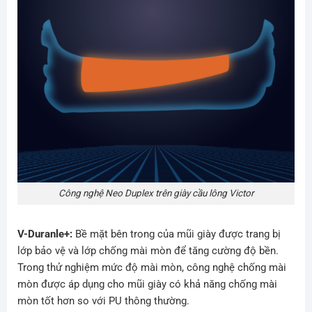
Công nghệ Neo Duplex trên giày cầu lông Victor
V-Duranle+:
Bề mặt bên trong của mũi giày được trang bị
lớp bảo vệ và lớp chống mài mòn để tăng cường độ bền.
Trong thử nghiệm mức độ mài mòn, công nghệ chống mài
mòn được áp dụng cho mũi giày có khả năng chống mài
mòn tốt hơn so với PU thông thường.