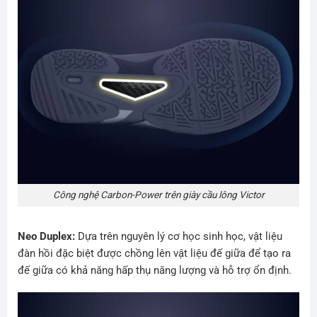
Công nghệ Carbon-Power trên giày cầu lông Victor
Neo Duplex:
Dựa trên nguyên lý cơ học sinh học, vật liệu
đàn hồi đặc biệt được chồng lên vật liệu đế giữa để tạo ra
đế giữa có khả năng hấp thụ năng lượng và hỗ trợ ổn định.