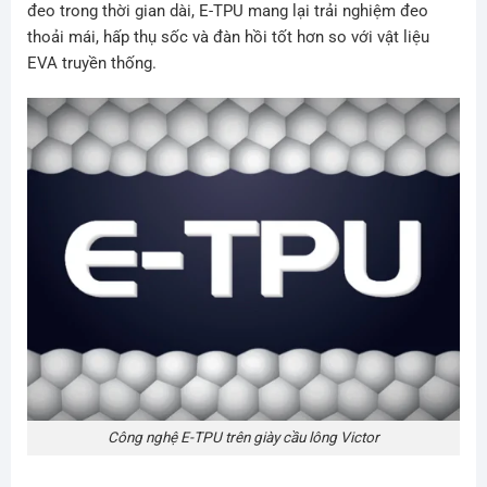
đeo trong thời gian dài, E-TPU mang lại trải nghiệm đeo
thoải mái, hấp thụ sốc và đàn hồi tốt hơn so với vật liệu
EVA truyền thống.
Công nghệ E-TPU trên giày cầu lông Victor