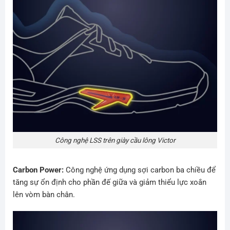
Công nghệ LSS trên giày cầu lông Victor
Carbon Power:
Công nghệ ứng dụng sợi carbon ba chiều để
tăng sự ổn định cho phần đế giữa và giảm thiểu lực xoắn
lên vòm bàn chân.