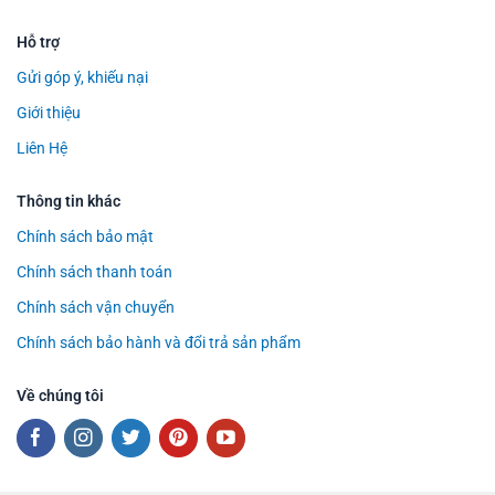
Hỗ trợ
Gửi góp ý, khiếu nại
Giới thiệu
Liên Hệ
Thông tin khác
Chính sách bảo mật
Chính sách thanh toán
Chính sách vận chuyển
Chính sách bảo hành và đổi trả sản phẩm
Về chúng tôi