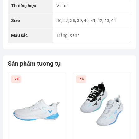
Thương hiệu
Victor
Size
36, 37, 38, 39, 40, 41, 42, 43, 44
Màu sắc
Trắng, Xanh
Sản phẩm tương tự
-7%
-7%