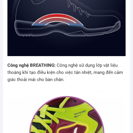
Công nghệ BREATHING:
Công nghệ sử dụng lớp vật liệu
thoáng khí tạo điều kiện cho việc tản nhiệt, mang đến cảm
giác thoải mái cho bàn chân.