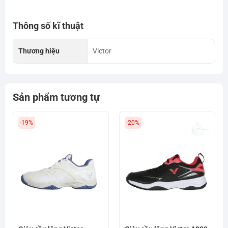
Thông số kĩ thuật
Thương hiệu
Victor
Sản phẩm tương tự
-19%
-20%