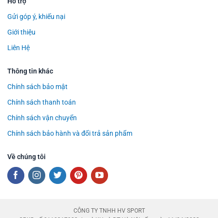
Hỗ trợ
Gửi góp ý, khiếu nại
Giới thiệu
Liên Hệ
Thông tin khác
Chính sách bảo mật
Chính sách thanh toán
Chính sách vận chuyển
Chính sách bảo hành và đổi trả sản phẩm
Về chúng tôi
CÔNG TY TNHH HV SPORT