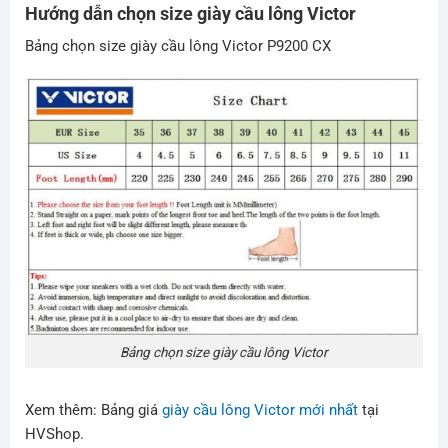
Hướng dẫn chọn size giày cầu lông Victor
Bảng chọn size giày cầu lông Victor P9200 CX
Bảng chọn size giày cầu lông Victor
Xem thêm: Bảng giá
giày cầu lông Victor mới nhất
tại
HVShop.