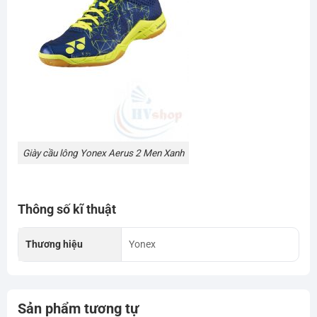
Giày cầu lông Yonex Aerus 2 Men Xanh
Thông số kĩ thuật
Thương hiệu
Yonex
Sản phẩm tương tự