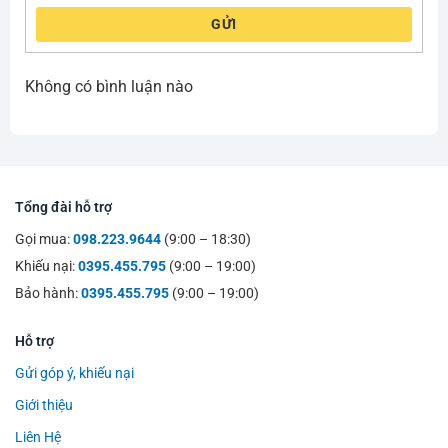
GỬI
Không có bình luận nào
Tổng đài hỗ trợ
Gọi mua:
098.223.9644
(9:00 – 18:30)
Khiếu nại:
0395.455.795
(9:00 – 19:00)
Bảo hành:
0395.455.795
(9:00 – 19:00)
Hỗ trợ
Gửi góp ý, khiếu nại
Giới thiệu
Liên Hệ