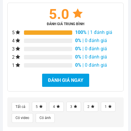
5.0
ĐÁNH GIÁ TRUNG BÌNH
100%
| 1 đánh giá
5
0%
| 0 đánh giá
4
0%
| 0 đánh giá
3
0%
| 0 đánh giá
2
0%
| 0 đánh giá
1
ĐÁNH GIÁ NGAY
Tất cả
5
4
3
2
1
Có video
Có ảnh