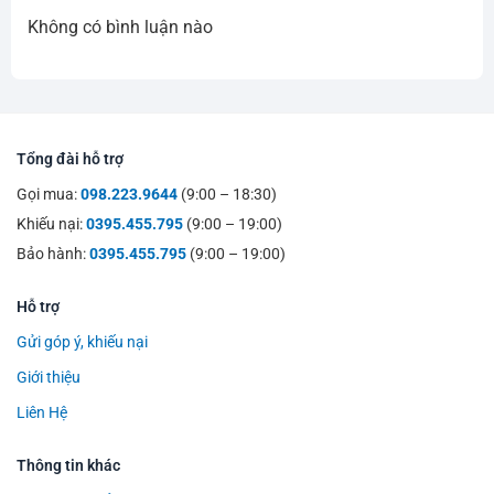
Không có bình luận nào
Tổng đài hỗ trợ
Gọi mua:
098.223.9644
(9:00 – 18:30)
Khiếu nại:
0395.455.795
(9:00 – 19:00)
Bảo hành:
0395.455.795
(9:00 – 19:00)
Hỗ trợ
Gửi góp ý, khiếu nại
Giới thiệu
Liên Hệ
Thông tin khác