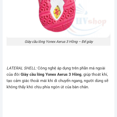
Giày cầu lông Yonex Aerus 3 Hồng – Đế giày
LATERAL SHELL:
Công nghệ áp dụng trên phần má ngoài
của đôi
Giày cầu lông Yonex Aerus 3 Hồng
, giúp thoát khí,
tạo cảm giác thoải mái khi di chuyển ngang, người dùng sẽ
không thấy khó chịu phía ngón út của bàn chân.