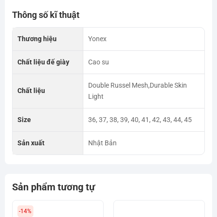
Thông số kĩ thuật
Thương hiệu
Yonex
Chất liệu đế giày
Cao su
Double Russel Mesh,Durable Skin
Chất liệu
Light
Size
36, 37, 38, 39, 40, 41, 42, 43, 44, 45
Sản xuất
Nhật Bản
Sản phẩm tương tự
-14%