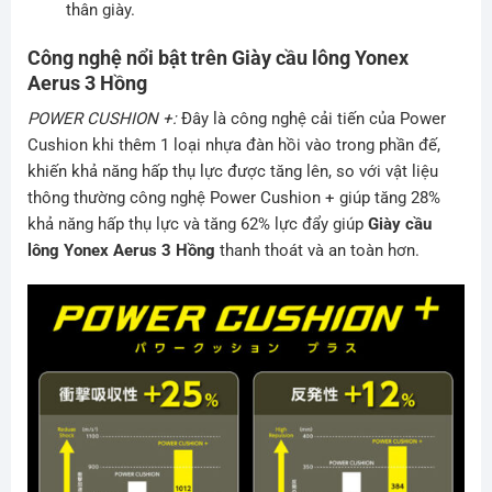
thân giày.
Công nghệ nổi bật trên Giày cầu lông Yonex
Aerus 3 Hồng
POWER CUSHION +:
Đây là công nghệ cải tiến của Power
Cushion khi thêm 1 loại nhựa đàn hồi vào trong phần đế,
khiến khả năng hấp thụ lực được tăng lên, so với vật liệu
thông thường công nghệ Power Cushion + giúp tăng 28%
khả năng hấp thụ lực và tăng 62% lực đẩy giúp
Giày cầu
lông Yonex Aerus 3 Hồng
thanh thoát và an toàn hơn.