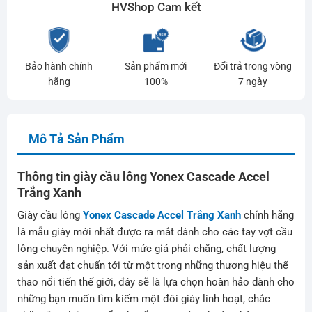
HVShop Cam kết
Bảo hành chính
Sản phẩm mới
Đổi trả trong vòng
hãng
100%
7 ngày
Mô Tả Sản Phẩm
Thông tin giày cầu lông Yonex Cascade Accel
Trắng Xanh
Giày cầu lông
Yonex Cascade Accel Trắng Xanh
chính hãng
là mẫu giày mới nhất được ra mắt dành cho các tay vợt cầu
lông chuyên nghiệp. Với mức giá phải chăng, chất lượng
sản xuất đạt chuẩn tới từ một trong những thương hiệu thể
thao nổi tiến thế giới, đây sẽ là lựa chọn hoàn hảo dành cho
những bạn muốn tìm kiếm một đôi giày linh hoạt, chắc