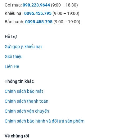
Gọi mua:
098.223.9644
(9:00 – 18:30)
Khiếu nại:
0395.455.795
(9:00 – 19:00)
Bảo hành:
0395.455.795
(9:00 – 19:00)
Hỗ trợ
Gửi góp ý, khiếu nại
Giới thiệu
Liên Hệ
Thông tin khác
Chính sách bảo mật
Chính sách thanh toán
Chính sách vận chuyển
Chính sách bảo hành và đổi trả sản phẩm
Về chúng tôi