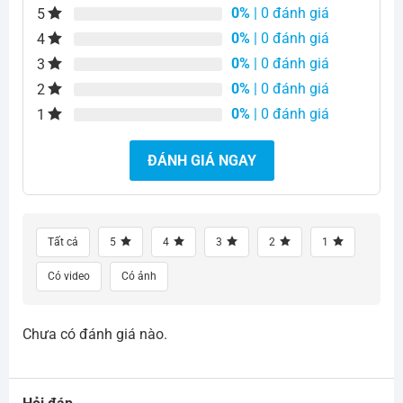
0%
| 0 đánh giá
5
0%
| 0 đánh giá
4
0%
| 0 đánh giá
3
0%
| 0 đánh giá
2
0%
| 0 đánh giá
1
ĐÁNH GIÁ NGAY
Tất cả
5
4
3
2
1
Có video
Có ảnh
Chưa có đánh giá nào.