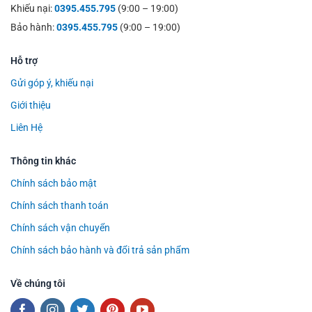
Khiếu nại:
0395.455.795
(9:00 – 19:00)
Bảo hành:
0395.455.795
(9:00 – 19:00)
Hỗ trợ
Gửi góp ý, khiếu nại
Giới thiệu
Liên Hệ
Thông tin khác
Chính sách bảo mật
Chính sách thanh toán
Chính sách vận chuyển
Chính sách bảo hành và đổi trả sản phẩm
Về chúng tôi