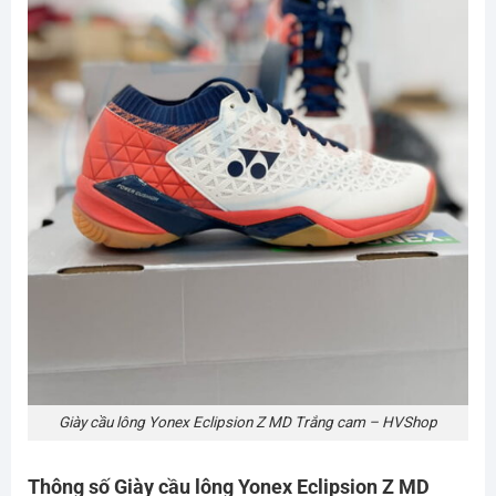
Giày cầu lông Yonex Eclipsion Z MD Trắng cam – HVShop
Thông số Giày cầu lông Yonex Eclipsion Z MD