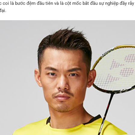
coi là bước đệm đầu tiên và là cột mốc bắt đầu sự nghiệp đầy râ
ại.