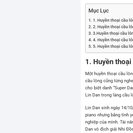
Mục Lục
1. Huyền thoại cầu l
2. Huyền thoại cầu 
3.Huyền thoại cầu 
4. Huyền thoại cầu 
5. Huyền thoại cầu 
1. Huyền thoại
Một huyền thoại cầu lô
cầu lông cũng từng nghe
cho biệt danh “Super Dan”.
Lin Dan trong làng cầu lô
Lin Dan sinh ngày 14/10/19
piano nhưng bằng tình yê
nghiệp của mình. Tài n
Dan vô địch giải Nhi Đồ