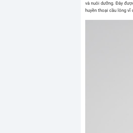
và nuôi dưỡng. Đây được 
huyền thoại cầu lông vĩ đ