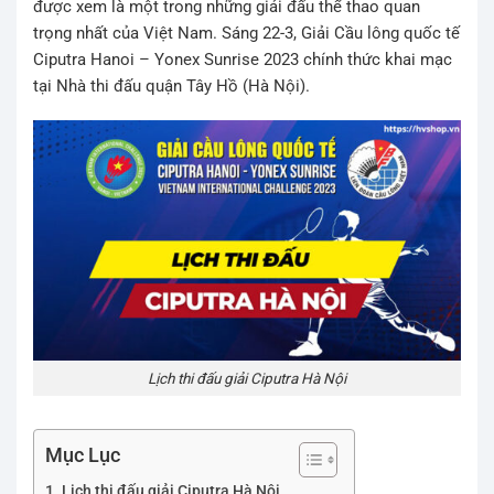
được xem là một trong những giải đấu thể thao quan
trọng nhất của Việt Nam. Sáng 22-3, Giải Cầu lông quốc tế
Ciputra Hanoi – Yonex Sunrise 2023 chính thức khai mạc
tại Nhà thi đấu quận Tây Hồ (Hà Nội).
Lịch thi đấu giải Ciputra Hà Nội
Mục Lục
Lịch thi đấu giải Ciputra Hà Nội