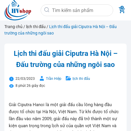
Bỏ
Tìm
qua
kiếm:
nội
dung
Trang chủ
/
lịch thi đấu
/
Lịch thi đấu giải Ciputra Hà Nội – Đấu
trường của những ngôi sao
Lịch thi đấu giải Ciputra Hà Nội –
Đấu trường của những ngôi sao
22/03/2023
Trần Hiệp
lịch thi đấu
8 phút 26 giây đọc
Giải Ciputra Hanoi là một giải đấu cầu lông hàng đầu
được tổ chức tại Hà Nội, Việt Nam. Từ khi được tổ chức
lần đầu vào năm 2009, giải đấu này đã trở thành một sự
kiện quan trọng trong lịch sử của quần vợt Việt Nam và