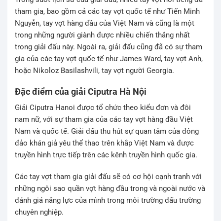
tham gia, bao gồm cả các tay vợt quốc tế như Tiến Minh
Nguyễn, tay vợt hàng đầu của Việt Nam và cũng là một
trong những người giành được nhiều chiến thắng nhất
trong giải đấu này. Ngoài ra, giải đấu cũng đã có sự tham
gia của các tay vợt quốc tế như James Ward, tay vợt Anh,
hoặc Nikoloz Basilashvili, tay vợt người Georgia.
Đặc điểm của giải Ciputra Hà Nội
Giải Ciputra Hanoi được tổ chức theo kiểu đơn và đôi
nam nữ, với sự tham gia của các tay vợt hàng đầu Việt
Nam và quốc tế. Giải đấu thu hút sự quan tâm của đông
đảo khán giả yêu thể thao trên khắp Việt Nam và được
truyền hình trực tiếp trên các kênh truyền hình quốc gia.
Các tay vợt tham gia giải đấu sẽ có cơ hội cạnh tranh với
những ngôi sao quần vợt hàng đầu trong và ngoài nước và
đánh giá năng lực của mình trong môi trường đấu trường
chuyên nghiệp.