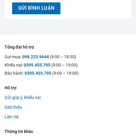
Tổng đài hỗ trợ
Gọi mua:
098.223.9644
(9:00 – 18:30)
Khiếu nại:
0395.455.795
(9:00 – 19:00)
Bảo hành:
0395.455.795
(9:00 – 19:00)
Hỗ trợ
Gửi góp ý, khiếu nại
Giới thiệu
Liên Hệ
Thông tin khác