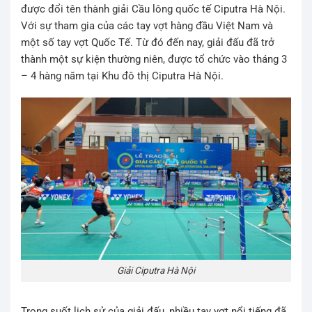
được đổi tên thành giải Cầu lông quốc tế Ciputra Hà Nội.
Với sự tham gia của các tay vợt hàng đầu Việt Nam và
một số tay vợt Quốc Tế. Từ đó đến nay, giải đấu đã trở
thành một sự kiện thường niên, được tổ chức vào tháng 3
– 4 hàng năm tại Khu đô thị Ciputra Hà Nội.
Giải Ciputra Hà Nội
Trong suốt lịch sử của giải đấu, nhiều tay vợt nổi tiếng đã