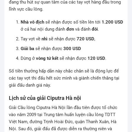
đang thu hút sự quan tâm của các tay vợt hàng đầu trong
lĩnh vực cầu lông.
Nhà vô địch
sẽ nhận được số tiền lên tới
1.200 USD
ở cả hai nội dung đánh
đơn
và đánh
đôi
.
Tay vợt về
nhì
sẽ nhận được
720 USD
,
Giải ba
sẽ nhận được
300 USD
Dừng ở
vòng tứ kết
sẽ nhận được
120 USD
.
Số tiền thưởng hấp dẫn này chắc chắn sẽ là động lực để
các tay vợt thi đấu hết sức mình và giành chiến thắng tại
giải đấu danh giá này.
Lịch sử của giải Ciputra Hà nội
Giải Cầu lông Ciputra Hà Nội lần đầu tiên được tổ chức
vào năm 2009 tại Trung tâm huấn luyện cầu lông TDTT
Việt Nam, đường Trịnh Hoài Đức, quận Thanh Xuân, Hà
Nội. Sau đó, giải đấu đã được diễn ra thường niên và