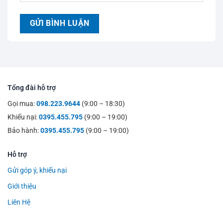
Tổng đài hỗ trợ
Gọi mua:
098.223.9644
(9:00 – 18:30)
Khiếu nại:
0395.455.795
(9:00 – 19:00)
Bảo hành:
0395.455.795
(9:00 – 19:00)
Hỗ trợ
Gửi góp ý, khiếu nại
Giới thiệu
Liên Hệ