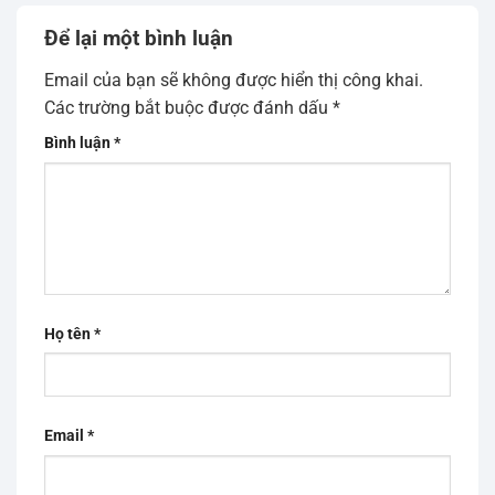
Để lại một bình luận
Email của bạn sẽ không được hiển thị công khai.
Các trường bắt buộc được đánh dấu
*
Bình luận
*
Họ tên
*
Email
*