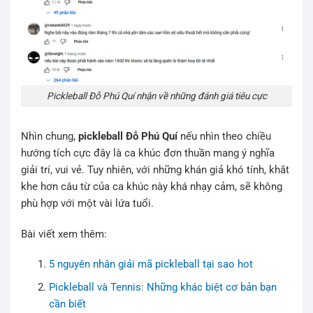
Pickleball Đỗ Phú Quí nhận về những đánh giá tiêu cực
Nhìn chung,
pickleball Đỗ Phú Quí
nếu nhìn theo chiều
hướng tích cực đây là ca khúc đơn thuần mang ý nghĩa
giải trí, vui vẻ. Tuy nhiên, với những khán giả khó tính, khắt
khe hơn câu từ của ca khúc này khá nhạy cảm, sẽ không
phù hợp với một vài lứa tuổi.
Bài viết xem thêm:
5 nguyên nhân giải mã pickleball tại sao hot
Pickleball và Tennis: Những khác biệt cơ bản bạn
cần biết