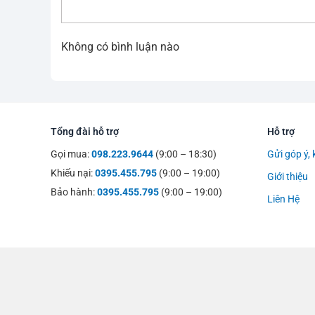
Không có bình luận nào
Tổng đài hỗ trợ
Hỗ trợ
Gọi mua:
098.223.9644
(9:00 – 18:30)
Gửi góp ý, 
Khiếu nại:
0395.455.795
(9:00 – 19:00)
Giới thiệu
Bảo hành:
0395.455.795
(9:00 – 19:00)
Liên Hệ