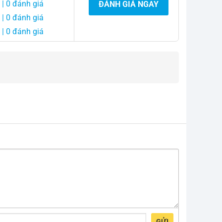
| 0 đánh giá
ĐÁNH GIÁ NGAY
| 0 đánh giá
| 0 đánh giá
GỬI