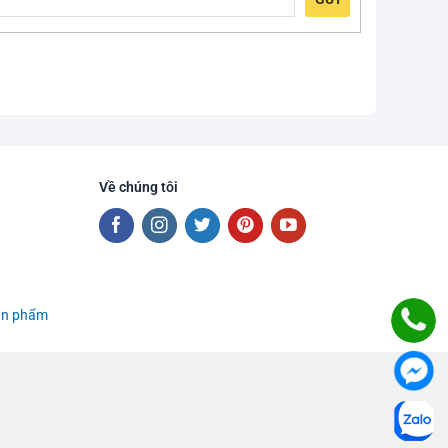
Về chúng tôi
sản phẩm