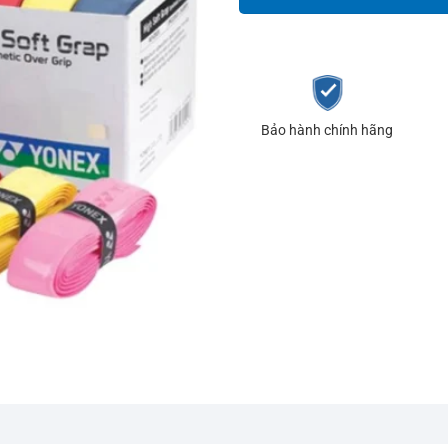
Bảo hành chính hãng