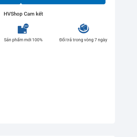
HVShop Cam kết
Sản phẩm mới 100%
Đổi trả trong vòng 7 ngày