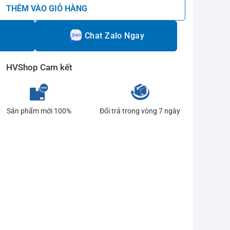
THÊM VÀO GIỎ HÀNG
Chat Zalo Ngay
HVShop Cam kết
Sản phẩm mới 100%
Đổi trả trong vòng 7 ngày