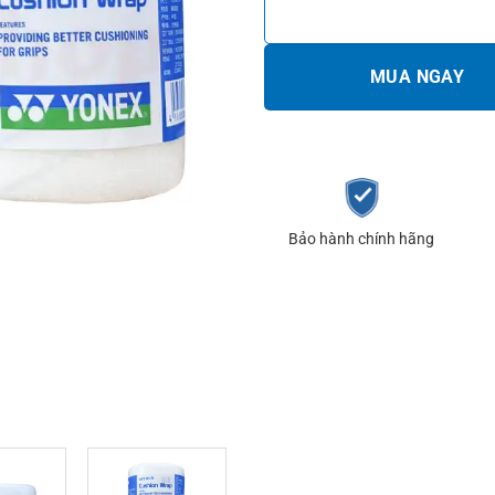
MUA NGAY
Bảo hành chính hãng