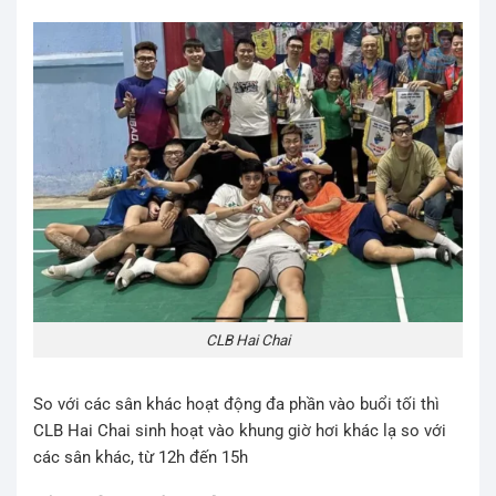
CLB Hai Chai
So với các sân khác hoạt động đa phần vào buổi tối thì
CLB Hai Chai sinh hoạt vào khung giờ hơi khác lạ so với
các sân khác, từ 12h đến 15h