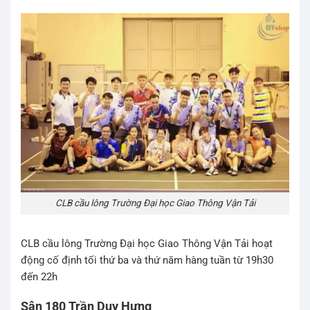
CLB cầu lông Trường Đại học Giao Thông Vận Tải
CLB cầu lông Trường Đại học Giao Thông Vận Tải hoạt
động cố định tối thứ ba và thứ năm hàng tuần từ 19h30
đến 22h
Sân 180 Trần Duy Hưng