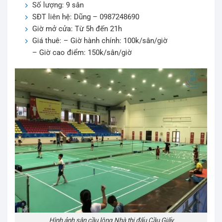
Số lượng: 9 sân
SĐT liên hệ: Dũng – 0987248690
Giờ mở cửa: Từ 5h đến 21h
Giá thuê: – Giờ hành chính: 100k/sân/giờ
– Giờ cao điểm: 150k/sân/giờ
Hình ảnh sân cầu lông Nhà thi đấu Cầu Giấy