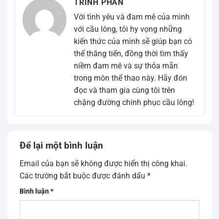
TRINH PHAN
Với tình yêu và đam mê của mình
với cầu lông, tôi hy vọng những
kiến thức của mình sẽ giúp bạn có
thể thăng tiến, đồng thời tìm thấy
niềm đam mê và sự thỏa mãn
trong môn thể thao này. Hãy đón
đọc và tham gia cùng tôi trên
chặng đường chinh phục cầu lông!
Để lại một bình luận
Email của bạn sẽ không được hiển thị công khai.
Các trường bắt buộc được đánh dấu
*
Bình luận
*