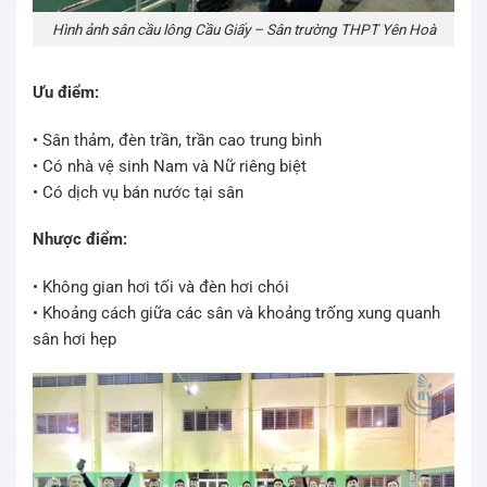
Hình ảnh sân cầu lông Cầu Giấy – Sân trường THPT Yên Hoà
Ưu điểm:
• Sân thảm, đèn trần, trần cao trung bình
• Có nhà vệ sinh Nam và Nữ riêng biệt
• Có dịch vụ bán nước tại sân
Nhược điểm:
• Không gian hơi tối và đèn hơi chói
• Khoảng cách giữa các sân và khoảng trống xung quanh
sân hơi hẹp