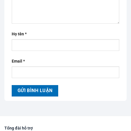
Họ tên
*
Email
*
Tổng đài hỗ trợ