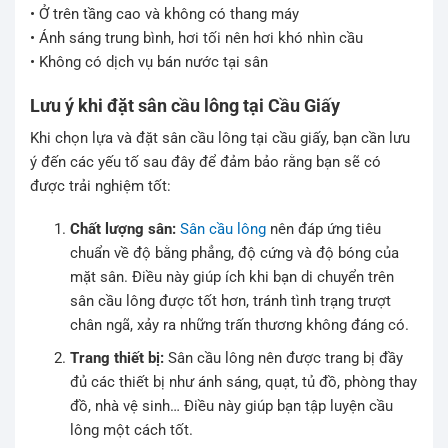
• Ở trên tầng cao và không có thang máy
• Ánh sáng trung bình, hơi tối nên hơi khó nhìn cầu
• Không có dịch vụ bán nước tại sân
Lưu ý khi đặt sân cầu lông tại Cầu Giấy
Khi chọn lựa và đặt sân cầu lông tại cầu giấy, bạn cần lưu
ý đến các yếu tố sau đây để đảm bảo rằng bạn sẽ có
được trải nghiệm tốt:
Chất lượng sân:
Sân cầu lông
nên đáp ứng tiêu
chuẩn về độ bằng phẳng, độ cứng và độ bóng của
mặt sân. Điều này giúp ích khi bạn di chuyển trên
sân cầu lông được tốt hơn, tránh tình trạng trượt
chân ngã, xảy ra những trấn thương không đáng có.
Trang thiết bị:
Sân cầu lông nên được trang bị đầy
đủ các thiết bị như ánh sáng, quạt, tủ đồ, phòng thay
đồ, nhà vệ sinh… Điều này giúp bạn tập luyện cầu
lông một cách tốt.