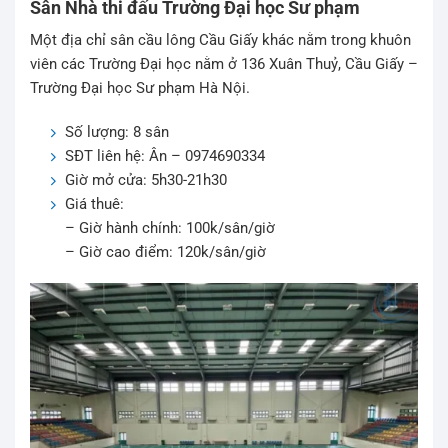
Sân Nhà thi đấu Trường Đại học Sư phạm
Một địa chỉ sân cầu lông Cầu Giấy khác nằm trong khuôn
viên các Trường Đại học nằm ở 136 Xuân Thuỷ, Cầu Giấy –
Trường Đại học Sư phạm Hà Nội.
Số lượng: 8 sân
SĐT liên hệ: Ân – 0974690334
Giờ mở cửa: 5h30-21h30
Giá thuê:
– Giờ hành chính: 100k/sân/giờ
– Giờ cao điểm: 120k/sân/giờ