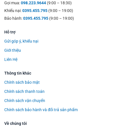
Gọi mua:
098.223.9644
(9:00 – 18:30)
Khiếu nại:
0395.455.795
(9:00 – 19:00)
Bảo hành:
0395.455.795
(9:00 – 19:00)
Hỗ trợ
Gửi góp ý, khiếu nại
Giới thiệu
Liên Hệ
Thông tin khác
Chính sách bảo mật
Chính sách thanh toán
Chính sách vận chuyển
Chính sách bảo hành và đổi trả sản phẩm
Về chúng tôi