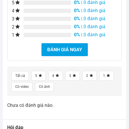
0%
| 0 đánh giá
5
0%
| 0 đánh giá
4
0%
| 0 đánh giá
3
0%
| 0 đánh giá
2
0%
| 0 đánh giá
1
ĐÁNH GIÁ NGAY
Tất cả
5
4
3
2
1
Có video
Có ảnh
Chưa có đánh giá nào.
Hỏi đáp