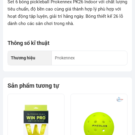
Set 6 bóng pickleball Prokennex PK26 Indoor với chất lượng
tiêu chuẩn, độ bền cao cùng giá thành hợp lý phù hợp với
hoạt động tập luyện, giải trí hằng ngày. Bóng thiết kế 26 lỗ
dành cho các sân chơi trong nhà.
Thông số kĩ thuật
Thương hiệu
Prokennex
Sản phẩm tương tự