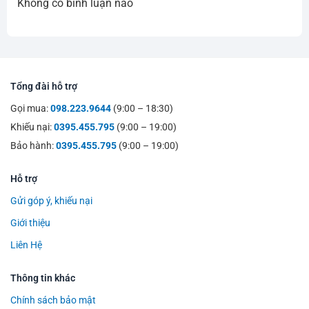
Không có bình luận nào
Tổng đài hỗ trợ
Gọi mua:
098.223.9644
(9:00 – 18:30)
Khiếu nại:
0395.455.795
(9:00 – 19:00)
Bảo hành:
0395.455.795
(9:00 – 19:00)
Hỗ trợ
Gửi góp ý, khiếu nại
Giới thiệu
Liên Hệ
Thông tin khác
Chính sách bảo mật