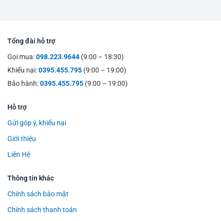
Tổng đài hỗ trợ
Gọi mua:
098.223.9644
(9:00 – 18:30)
Khiếu nại:
0395.455.795
(9:00 – 19:00)
Bảo hành:
0395.455.795
(9:00 – 19:00)
Hỗ trợ
Gửi góp ý, khiếu nại
Giới thiệu
Liên Hệ
Thông tin khác
Chính sách bảo mật
Chính sách thanh toán