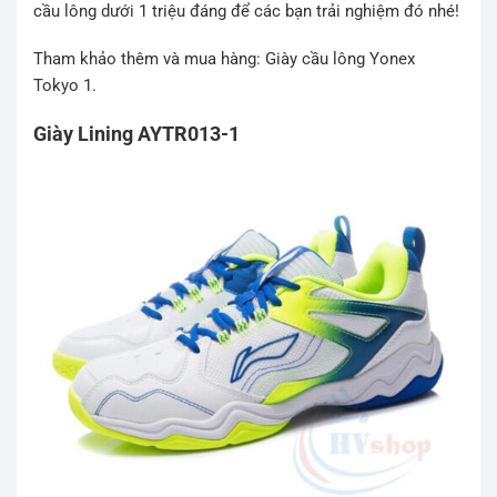
cầu lông dưới 1 triệu đáng để các bạn trải nghiệm đó nhé!
Tham khảo thêm và mua hàng: Giày cầu lông Yonex
Tokyo 1.
Giày Lining AYTR013-1