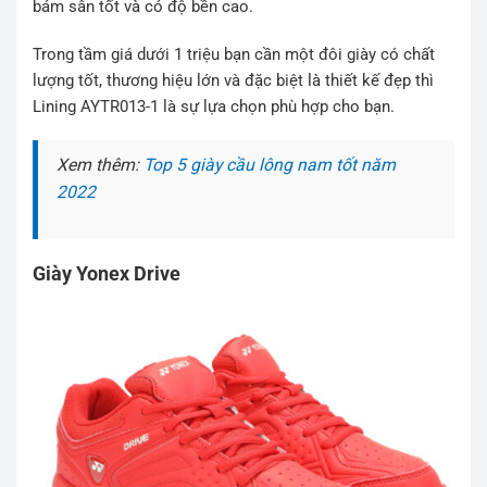
bám sân tốt và có độ bền cao.
Trong tầm giá dưới 1 triệu bạn cần một đôi giày có chất
lượng tốt, thương hiệu lớn và đặc biệt là thiết kế đẹp thì
Lining AYTR013-1 là sự lựa chọn phù hợp cho bạn.
Xem thêm:
Top 5 giày cầu lông nam tốt năm
2022
Giày Yonex Drive