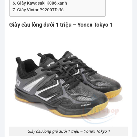
Giày Kawasaki K086 xanh
Giày Victor P9200TD đỏ
Giày cầu lông dưới 1 triệu – Yonex Tokyo 1
Giày cầu lông giá dưới 1 triệu – Yonex Tokyo 1