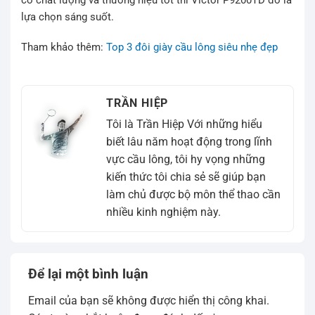
lựa chọn sáng suốt.
Tham khảo thêm:
Top 3 đôi giày cầu lông siêu nhẹ đẹp
TRẦN HIỆP
Tôi là Trần Hiệp Với những hiểu
biết lâu năm hoạt động trong lĩnh
vực cầu lông, tôi hy vọng những
kiến thức tôi chia sẻ sẽ giúp bạn
làm chủ được bộ môn thể thao cần
nhiều kinh nghiệm này.
Để lại một bình luận
Email của bạn sẽ không được hiển thị công khai.