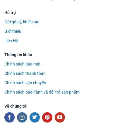
Hỗ trợ
Gửi góp ý, khiếu nại
Giới thiệu
Liên Hệ
Thông tin khác
Chính sách bảo mật
Chính sách thanh toán
Chính sách vận chuyển
Chính sách bảo hành và đổi trả sản phẩm
Về chúng tôi