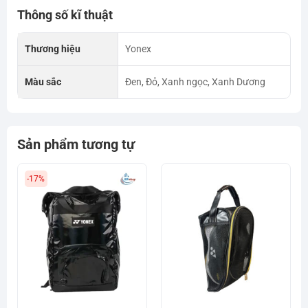
Thông số kĩ thuật
Thương hiệu
Yonex
Màu sắc
Đen, Đỏ, Xanh ngọc, Xanh Dương
Sản phẩm tương tự
-17%