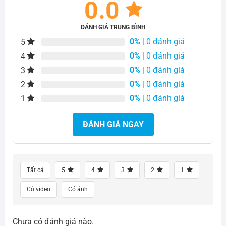
0.0
ĐÁNH GIÁ TRUNG BÌNH
0%
| 0 đánh giá
5
0%
| 0 đánh giá
4
0%
| 0 đánh giá
3
0%
| 0 đánh giá
2
0%
| 0 đánh giá
1
ĐÁNH GIÁ NGAY
Tất cả
5
4
3
2
1
Có video
Có ảnh
Chưa có đánh giá nào.