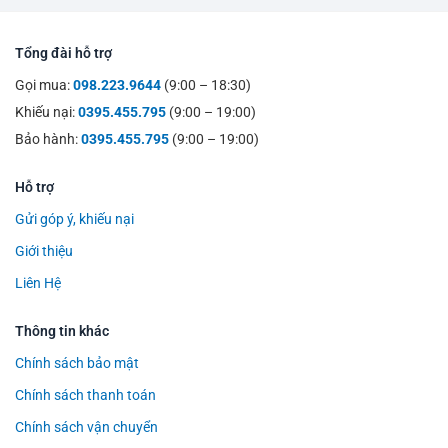
Tổng đài hỗ trợ
Gọi mua:
098.223.9644
(9:00 – 18:30)
Khiếu nại:
0395.455.795
(9:00 – 19:00)
Bảo hành:
0395.455.795
(9:00 – 19:00)
Hỗ trợ
Gửi góp ý, khiếu nại
Giới thiệu
Liên Hệ
Thông tin khác
Chính sách bảo mật
Chính sách thanh toán
Chính sách vận chuyển