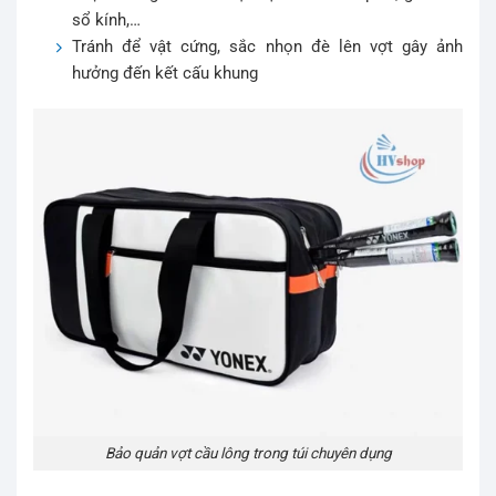
sổ kính,…
Tránh để vật cứng, sắc nhọn đè lên vợt gây ảnh
hưởng đến kết cấu khung
Bảo quản vợt cầu lông trong túi chuyên dụng