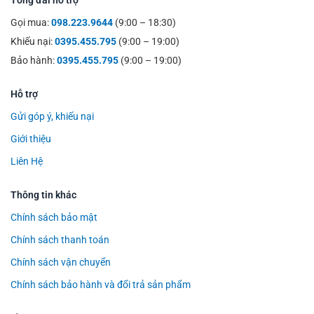
Gọi mua:
098.223.9644
(9:00 – 18:30)
Khiếu nại:
0395.455.795
(9:00 – 19:00)
Bảo hành:
0395.455.795
(9:00 – 19:00)
Hỗ trợ
Gửi góp ý, khiếu nại
Giới thiệu
Liên Hệ
Thông tin khác
Chính sách bảo mật
Chính sách thanh toán
Chính sách vận chuyển
Chính sách bảo hành và đổi trả sản phẩm