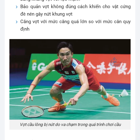
Bảo quản vợt không đúng cách khiến cho vật cứng
đè nén gây nứt khung vợt
Căng vợt với mức căng quá lớn so với mức cân quy
định
Vợt cầu lông bị nứt do va chạm trong quá trình chơi cầu